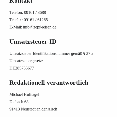
Kontakt
Telefon: 09161 / 3688
Telefax: 09161 / 61265
E-Mail: info@zepf-reisen.de
Umsatzsteuer-ID
Umsatzsteuer-Identifikationsnummer gemäß § 27 a
Umsatzsteuergesetz:
DE285755677
Redaktionell verantwortlich
Michael Hufnagel
Diebach 68
91413 Neustadt an der Aisch