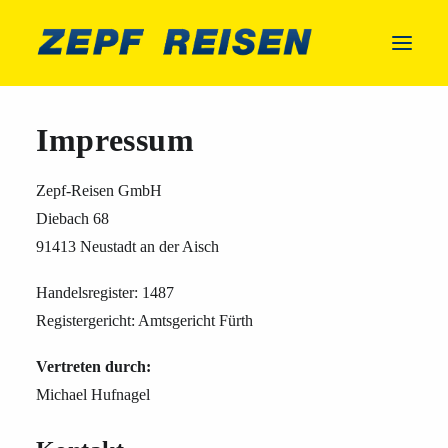
Impressum
Kontakt
Zepf-Reisen GmbH
Diebach 68
91413 Neustadt an der Aisch
Handelsregister: 1487
Registergericht: Amtsgericht Fürth
Vertreten durch:
Michael Hufnagel