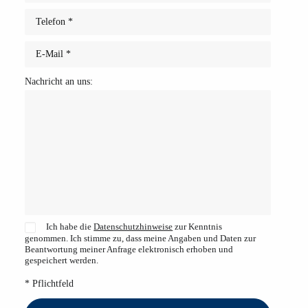
Nachricht an uns:
Ich habe die
Datenschutzhinweise
zur Kenntnis
genommen. Ich stimme zu, dass meine Angaben und Daten zur
Beantwortung meiner Anfrage elektronisch erhoben und
gespeichert werden.
* Pflichtfeld