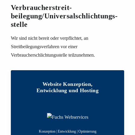
Verbraucher­streit­
beilegung/Universal­schlichtungs­
stelle
Wir sind nicht bereit oder verpflichtet, an
Streitbeilegungsverfahren vor einer
Verbraucherschlichtungsstelle teilzunehmen.
Website Konzeption,
Entwicklung und Hosting
Konzeption | Entwicklung | Optimierung