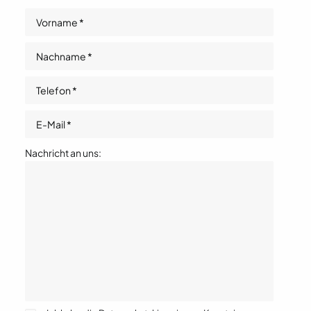
Nachricht an uns: